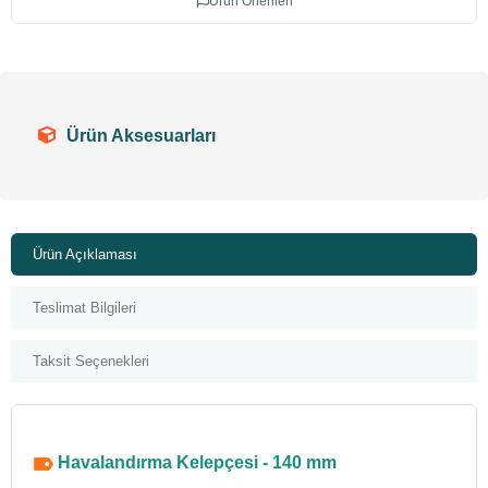
Ürün Önerileri
Ürün Aksesuarları
Ürün Açıklaması
Teslimat Bilgileri
Taksit Seçenekleri
Havalandırma Kelepçesi - 140 mm