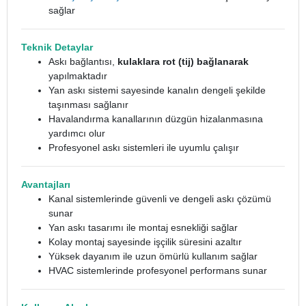
sağlar
Teknik Detaylar
Askı bağlantısı,
kulaklara rot (tij) bağlanarak
yapılmaktadır
Yan askı sistemi sayesinde kanalın dengeli şekilde
taşınması sağlanır
Havalandırma kanallarının düzgün hizalanmasına
yardımcı olur
Profesyonel askı sistemleri ile uyumlu çalışır
Avantajları
Kanal sistemlerinde güvenli ve dengeli askı çözümü
sunar
Yan askı tasarımı ile montaj esnekliği sağlar
Kolay montaj sayesinde işçilik süresini azaltır
Yüksek dayanım ile uzun ömürlü kullanım sağlar
HVAC sistemlerinde profesyonel performans sunar