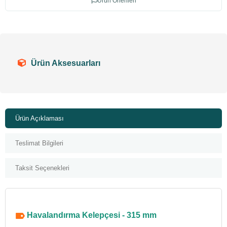
Ürün Önerileri
Ürün Aksesuarları
Ürün Açıklaması
Teslimat Bilgileri
Taksit Seçenekleri
Havalandırma Kelepçesi - 315 mm