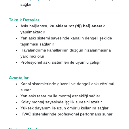
sağlar
Teknik Detaylar
Askı bağlantısı,
kulaklara rot (tij) bağlanarak
yapılmaktadır
Yan askı sistemi sayesinde kanalın dengeli şekilde
taşınması sağlanır
Havalandırma kanallarının düzgün hizalanmasına
yardımcı olur
Profesyonel askı sistemleri ile uyumlu çalışır
Avantajları
Kanal sistemlerinde güvenli ve dengeli askı çözümü
sunar
Yan askı tasarımı ile montaj esnekliği sağlar
Kolay montaj sayesinde işçilik süresini azaltır
Yüksek dayanım ile uzun ömürlü kullanım sağlar
HVAC sistemlerinde profesyonel performans sunar