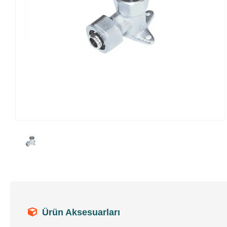
Ürün Aksesuarları