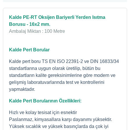
Kalde PE-RT Oksijen Bariyerli Yerden Isıtma
Borusu - 16x2 mm.
Ambalaj Miktarı : 100 Metre
Kalde Pert Borular
Kalde pert boru TS EN ISO 22391-2 ve DIN 16833/34
standartlarına uygun olarak üretilip, bütün bu
standartların kalite gereksinimlerine göre modern ve
gelişmiş laboratuvarlarında test ve kontrollerini
yapmaktadır.
Kalde Pert Borularının Özellikleri:
Hızlı ve kolay tesisat için esnektir
Paslanmaz, kimyasallara karşı dayanımı yüksektir.
Yüksek sıcaklık ve yüksek basınçlarda da çok iyi