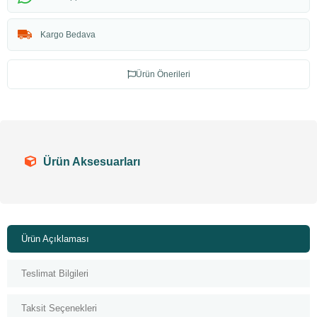
Kargo Bedava
Ürün Önerileri
Ürün Aksesuarları
Ürün Açıklaması
Teslimat Bilgileri
Taksit Seçenekleri