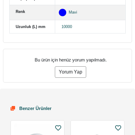
Renk
Mavi
Uzunluk (L) mm
10000
Bu ürün için henüz yorum yapılmadı.
Yorum Yap
Benzer Ürünler