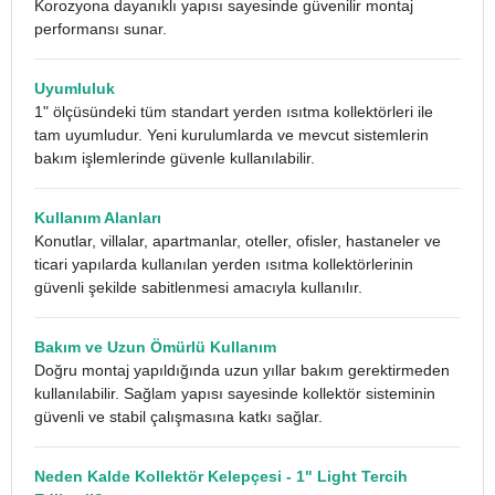
Korozyona dayanıklı yapısı sayesinde güvenilir montaj
performansı sunar.
Uyumluluk
1" ölçüsündeki tüm standart yerden ısıtma kollektörleri ile
tam uyumludur. Yeni kurulumlarda ve mevcut sistemlerin
bakım işlemlerinde güvenle kullanılabilir.
Kullanım Alanları
Konutlar, villalar, apartmanlar, oteller, ofisler, hastaneler ve
ticari yapılarda kullanılan yerden ısıtma kollektörlerinin
güvenli şekilde sabitlenmesi amacıyla kullanılır.
Bakım ve Uzun Ömürlü Kullanım
Doğru montaj yapıldığında uzun yıllar bakım gerektirmeden
kullanılabilir. Sağlam yapısı sayesinde kollektör sisteminin
güvenli ve stabil çalışmasına katkı sağlar.
Neden Kalde Kollektör Kelepçesi - 1" Light Tercih