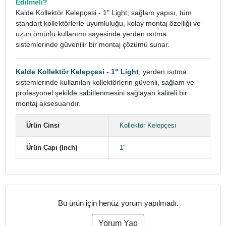
Edilmeli?
Kalde Kollektör Kelepçesi - 1" Light; sağlam yapısı, tüm
standart kollektörlerle uyumluluğu, kolay montaj özelliği ve
uzun ömürlü kullanımı sayesinde yerden ısıtma
sistemlerinde güvenilir bir montaj çözümü sunar.
Kalde Kollektör Kelepçesi - 1" Light
, yerden ısıtma
sistemlerinde kullanılan kollektörlerin güvenli, sağlam ve
profesyonel şekilde sabitlenmesini sağlayan kaliteli bir
montaj aksesuarıdır.
Ürün Cinsi
Kollektör Kelepçesi
Ürün Çapı (Inch)
1"
Bu ürün için henüz yorum yapılmadı.
Yorum Yap