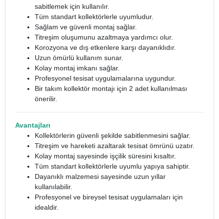
sabitlemek için kullanılır.
Tüm standart kollektörlerle uyumludur.
Sağlam ve güvenli montaj sağlar.
Titreşim oluşumunu azaltmaya yardımcı olur.
Korozyona ve dış etkenlere karşı dayanıklıdır.
Uzun ömürlü kullanım sunar.
Kolay montaj imkanı sağlar.
Profesyonel tesisat uygulamalarına uygundur.
Bir takım kollektör montajı için 2 adet kullanılması
önerilir.
Avantajları
Kollektörlerin güvenli şekilde sabitlenmesini sağlar.
Titreşim ve hareketi azaltarak tesisat ömrünü uzatır.
Kolay montaj sayesinde işçilik süresini kısaltır.
Tüm standart kollektörlerle uyumlu yapıya sahiptir.
Dayanıklı malzemesi sayesinde uzun yıllar
kullanılabilir.
Profesyonel ve bireysel tesisat uygulamaları için
idealdir.