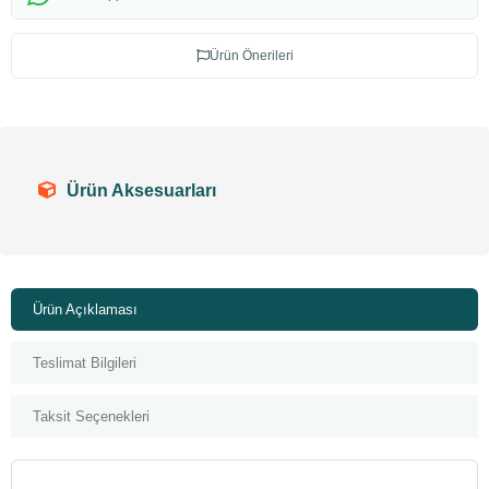
Ürün Önerileri
Ürün Aksesuarları
Ürün Açıklaması
Teslimat Bilgileri
Taksit Seçenekleri