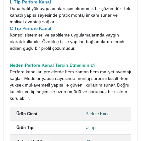
L Tip Perfore Kanal
Daha hafif yük uygulamaları için ekonomik bir çözümdür. Tek
kanatlı yapısı sayesinde pratik montaj imkanı sunar ve
maliyet avantajı sağlar.
C Tip Perfore Kanal
Konsol sistemleri ve sabitleme uygulamalarında yaygın
olarak kullanılır. Özellikle tij ile yapılan bağlantılarda tercih
edilen güçlü bir profil çözümüdür.
Neden Perfore Kanal Tercih Etmelisiniz?
Perfore kanallar, projelerde hem zaman hem maliyet avantajı
sağlar. Modüler yapısı sayesinde montaj süresini kısaltırken,
yüksek mukavemetli yapısı ile güvenli kullanım sunar. Doğru
kalınlık ve tip seçimi ile uzun ömürlü ve sorunsuz bir sistem
kurulabilir.
Ürün Cinsi
Perfore Kanal
Ürün Tipi
U Tipi