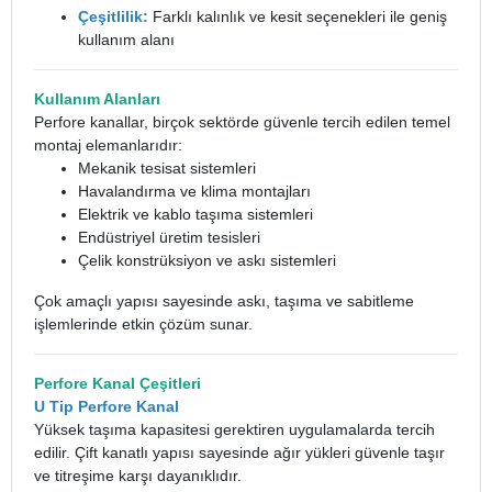
Çeşitlilik:
Farklı kalınlık ve kesit seçenekleri ile geniş
kullanım alanı
Kullanım Alanları
Perfore kanallar, birçok sektörde güvenle tercih edilen temel
montaj elemanlarıdır:
Mekanik tesisat sistemleri
Havalandırma ve klima montajları
Elektrik ve kablo taşıma sistemleri
Endüstriyel üretim tesisleri
Çelik konstrüksiyon ve askı sistemleri
Çok amaçlı yapısı sayesinde askı, taşıma ve sabitleme
işlemlerinde etkin çözüm sunar.
Perfore Kanal
Çeşitleri
U Tip Perfore Kanal
Yüksek taşıma kapasitesi gerektiren uygulamalarda tercih
edilir. Çift kanatlı yapısı sayesinde ağır yükleri güvenle taşır
ve titreşime karşı dayanıklıdır.