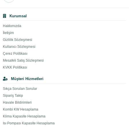
Kurumsal
Hakkımızda
İletişim
Gizlilik Sözleşmesi
Kullanıcı Sözleşmesi
Çerez Politikası
Mesafeli Satış Sözleşmesi
KVKK Politikası
Müşteri Hizmetleri
Sıkça Sorulan Sorular
Sipariş Takip
Havale Bildirimleri
Kombi KW Hesaplama
Klima Kapasite Hesaplama
Isı Pompası Kapasite Hesaplama