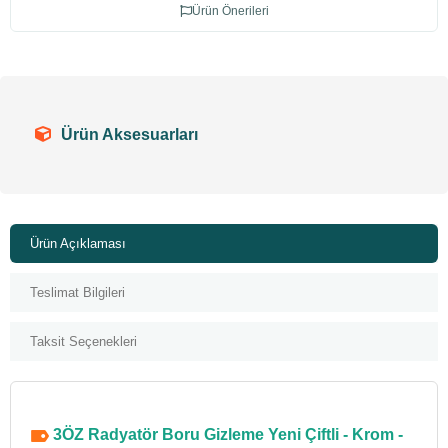
Ürün Önerileri
Ürün Aksesuarları
Ürün Açıklaması
Teslimat Bilgileri
Taksit Seçenekleri
3ÖZ Radyatör Boru Gizleme Yeni Çiftli - Krom -