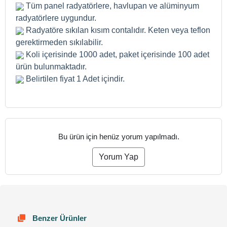
Tüm panel radyatörlere, havlupan ve alüminyum
radyatörlere uygundur.
Radyatöre sıkılan kısım contalıdır. Keten veya teflon
gerektirmeden sıkılabilir.
Koli içerisinde 1000 adet, paket içerisinde 100 adet
ürün bulunmaktadır.
Belirtilen fiyat 1 Adet içindir.
Bu ürün için henüz yorum yapılmadı.
Yorum Yap
Benzer Ürünler