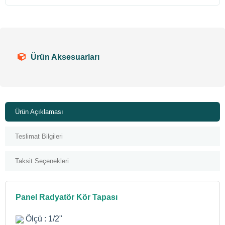
Ürün Aksesuarları
Ürün Açıklaması
Teslimat Bilgileri
Taksit Seçenekleri
Panel Radyatör Kör Tapası
Ölçü : 1/2"