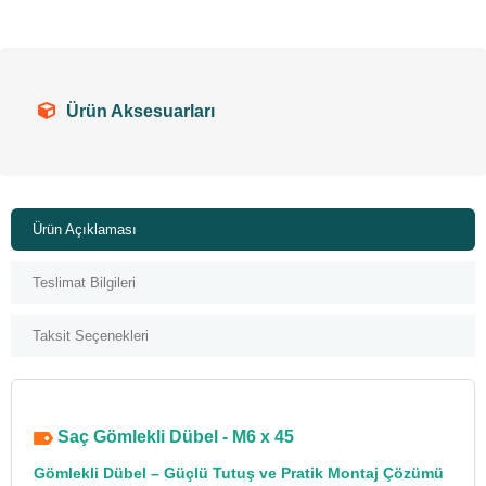
Ürün Aksesuarları
Ürün Açıklaması
Teslimat Bilgileri
Taksit Seçenekleri
Saç Gömlekli Dübel - M6 x 45
Gömlekli Dübel – Güçlü Tutuş ve Pratik Montaj Çözümü