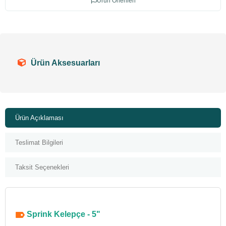
Ürün Önerileri
Ürün Aksesuarları
Ürün Açıklaması
Teslimat Bilgileri
Taksit Seçenekleri
Sprink Kelepçe - 5"