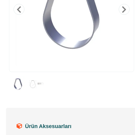
Ürün Aksesuarları