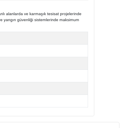
nlı alanlarda ve karmaşık tesisat projelerinde
r ve yangın güvenliği sistemlerinde maksimum