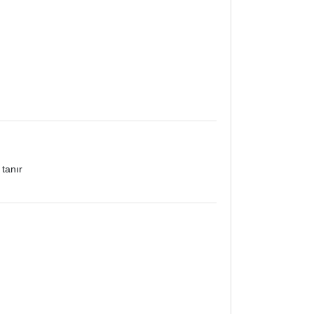
tanır