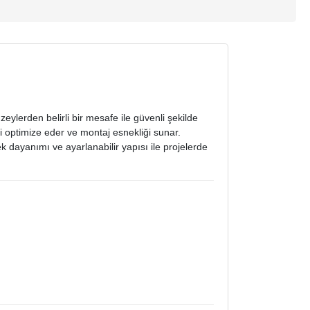
ylerden belirli bir mesafe ile güvenli şekilde
i optimize eder ve montaj esnekliği sunar.
 dayanımı ve ayarlanabilir yapısı ile projelerde