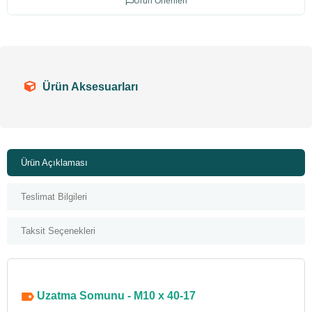
Ürün Önerileri
Ürün Aksesuarları
Ürün Açıklaması
Teslimat Bilgileri
Taksit Seçenekleri
Uzatma Somunu - M10 x 40-17