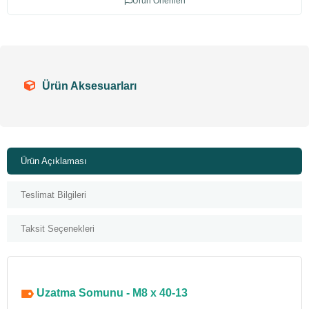
Ürün Önerileri
Ürün Aksesuarları
Ürün Açıklaması
Teslimat Bilgileri
Taksit Seçenekleri
Uzatma Somunu - M8 x 40-13