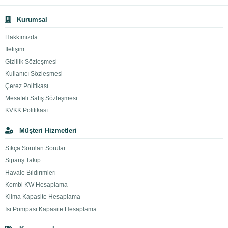
Kurumsal
Hakkımızda
İletişim
Gizlilik Sözleşmesi
Kullanıcı Sözleşmesi
Çerez Politikası
Mesafeli Satış Sözleşmesi
KVKK Politikası
Müşteri Hizmetleri
Sıkça Sorulan Sorular
Sipariş Takip
Havale Bildirimleri
Kombi KW Hesaplama
Klima Kapasite Hesaplama
Isı Pompası Kapasite Hesaplama