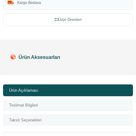
Kargo Bedava
Ürün Önerileri
Ürün Aksesuarları
Ürün Açıklaması
Teslimat Bilgileri
Taksit Seçenekleri