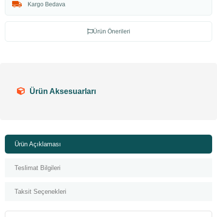
Kargo Bedava
Ürün Önerileri
Ürün Aksesuarları
Ürün Açıklaması
Teslimat Bilgileri
Taksit Seçenekleri