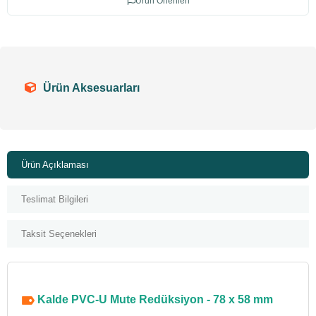
Ürün Önerileri
Ürün Aksesuarları
Ürün Açıklaması
Teslimat Bilgileri
Taksit Seçenekleri
Kalde PVC-U Mute Redüksiyon - 78 x 58 mm