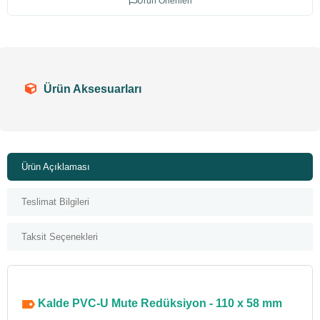
Ürün Önerileri
Ürün Aksesuarları
Ürün Açıklaması
Teslimat Bilgileri
Taksit Seçenekleri
Kalde PVC-U Mute Redüksiyon - 110 x 58 mm