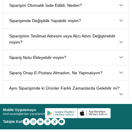
Siparişim Otomatik İade Edildi, Neden?
Siparişimde Değişiklik Yapabilir miyim?
Siparişimin Teslimat Adresini veya Alıcı Adını Değiştirebilir
miyim?
Sipariş Notu Ekleyebilir miyim?
Sipariş Onay E-Postası Almadım, Ne Yapmalıyım?
Aynı Siparişimde ki Ürünler Farklı Zamanlarda Gelebilir mi?
Mobile Uygulamaya
özel avantajlardan yararlanın!
X
Takipte Kal!