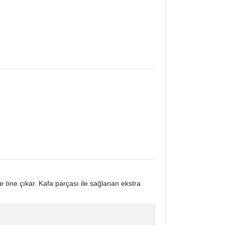
e öne çıkar. Kafa parçası ile sağlanan ekstra