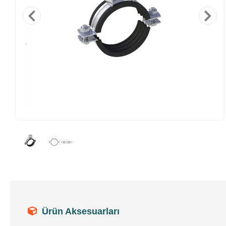
Ürün Aksesuarları