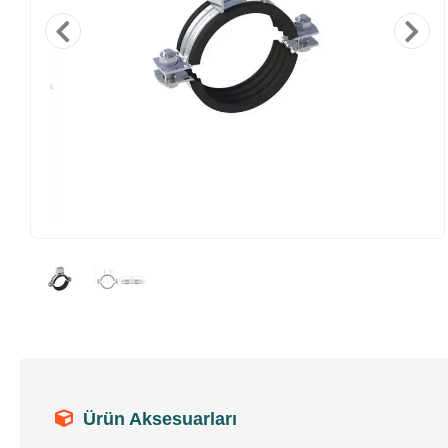
Ürün Aksesuarları