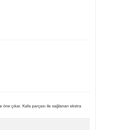
e öne çıkar. Kafa parçası ile sağlanan ekstra