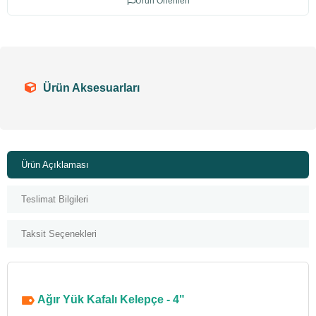
Ürün Önerileri
Ürün Aksesuarları
Ürün Açıklaması
Teslimat Bilgileri
Taksit Seçenekleri
Ağır Yük Kafalı Kelepçe - 4"