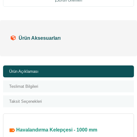
Ürün Önerileri
Ürün Aksesuarları
Ürün Açıklaması
Teslimat Bilgileri
Taksit Seçenekleri
Havalandırma Kelepçesi - 1000 mm