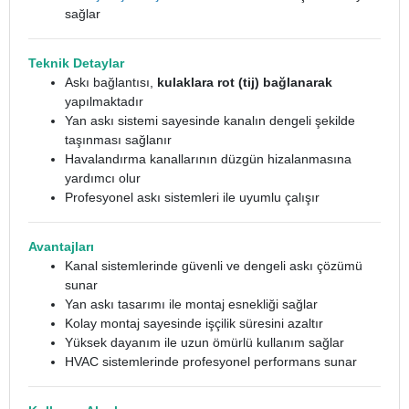
sağlar
Teknik Detaylar
Askı bağlantısı,
kulaklara rot (tij) bağlanarak
yapılmaktadır
Yan askı sistemi sayesinde kanalın dengeli şekilde
taşınması sağlanır
Havalandırma kanallarının düzgün hizalanmasına
yardımcı olur
Profesyonel askı sistemleri ile uyumlu çalışır
Avantajları
Kanal sistemlerinde güvenli ve dengeli askı çözümü
sunar
Yan askı tasarımı ile montaj esnekliği sağlar
Kolay montaj sayesinde işçilik süresini azaltır
Yüksek dayanım ile uzun ömürlü kullanım sağlar
HVAC sistemlerinde profesyonel performans sunar