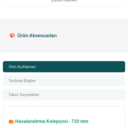
Ürün Önerileri
Ürün Aksesuarları
Ürün Açıklaması
Teslimat Bilgileri
Taksit Seçenekleri
Havalandırma Kelepçesi - 710 mm