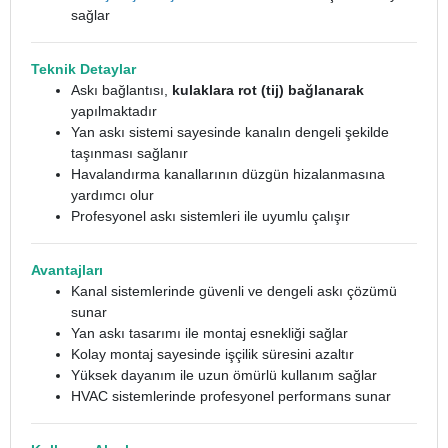
sağlar
Teknik Detaylar
Askı bağlantısı,
kulaklara rot (tij) bağlanarak
yapılmaktadır
Yan askı sistemi sayesinde kanalın dengeli şekilde
taşınması sağlanır
Havalandırma kanallarının düzgün hizalanmasına
yardımcı olur
Profesyonel askı sistemleri ile uyumlu çalışır
Avantajları
Kanal sistemlerinde güvenli ve dengeli askı çözümü
sunar
Yan askı tasarımı ile montaj esnekliği sağlar
Kolay montaj sayesinde işçilik süresini azaltır
Yüksek dayanım ile uzun ömürlü kullanım sağlar
HVAC sistemlerinde profesyonel performans sunar