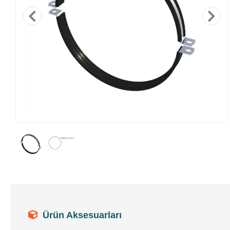
Ürün Aksesuarları