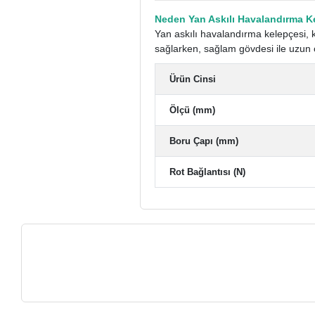
Neden Yan Askılı Havalandırma Ke
Yan askılı havalandırma kelepçesi, 
sağlarken, sağlam gövdesi ile uzun 
Ürün Cinsi
Ölçü (mm)
Boru Çapı (mm)
Rot Bağlantısı (N)