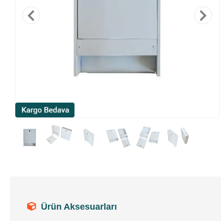
Ürün Aksesuarları