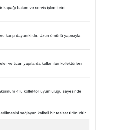
ir kapağı bakım ve servis işlemlerini
re karşı dayanıklıdır. Uzun ömürlü yapısıyla
ler ve ticari yapılarda kullanılan kollektörlerin
maksimum 4'lü kollektör uyumluluğu sayesinde
 edilmesini sağlayan kaliteli bir tesisat ürünüdür.