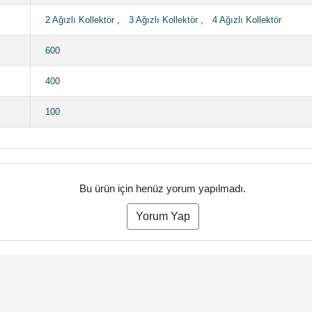
2 Ağızlı Kollektör
,
3 Ağızlı Kollektör
,
4 Ağızlı Kollektör
600
400
100
Bu ürün için henüz yorum yapılmadı.
Yorum Yap