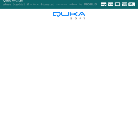
Çerez Ayarları