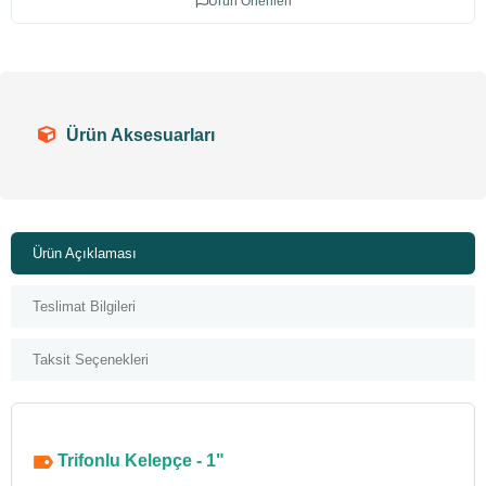
Ürün Önerileri
Ürün Aksesuarları
Ürün Açıklaması
Teslimat Bilgileri
Taksit Seçenekleri
Trifonlu Kelepçe - 1"