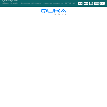
Çerez Ayarları