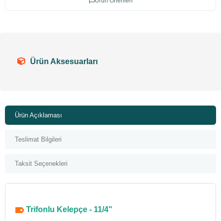
Ürün Önerileri
Ürün Aksesuarları
Ürün Açıklaması
Teslimat Bilgileri
Taksit Seçenekleri
Trifonlu Kelepçe - 11/4"