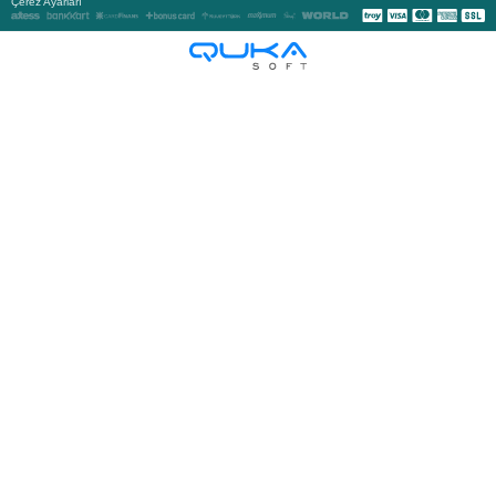
Çerez Ayarları