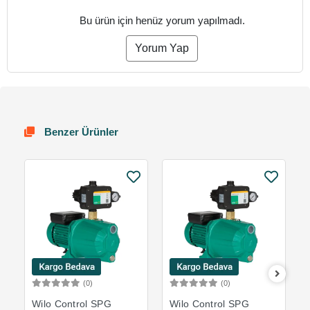
Bu ürün için henüz yorum yapılmadı.
Yorum Yap
Benzer Ürünler
(0)
(0)
Sepete Ekle
Sepete Ekle
Wilo Control SPG
Wilo Control SPG