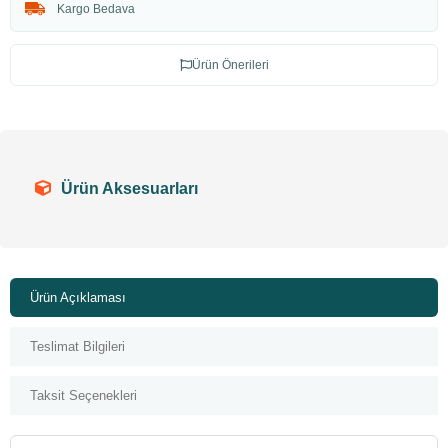
Kargo Bedava
Ürün Önerileri
Ürün Aksesuarları
Ürün Açıklaması
Teslimat Bilgileri
Taksit Seçenekleri