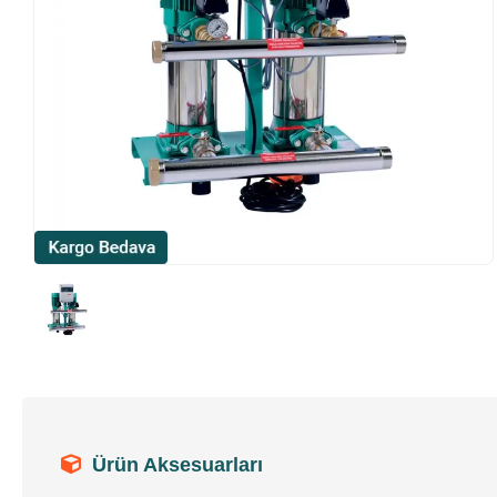
Ürün Aksesuarları