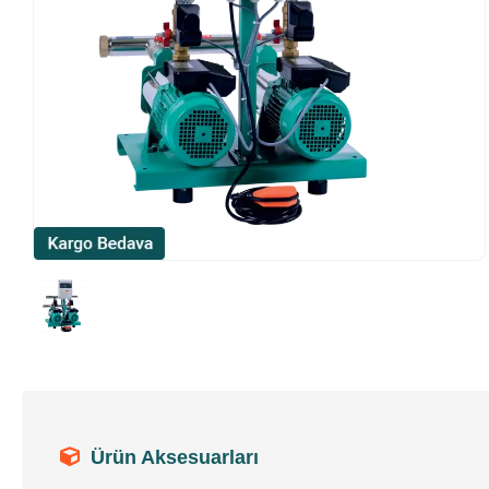
Ürün Aksesuarları