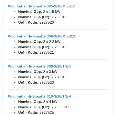
Wilo Initial Hi-Smart 2-305-3/16/M/E-1,5
Nominal Güç:
2 x 1,5 kW
Nominal Güç (HP):
2 x 2 HP
Ürün Kodu:
2927520
Wilo Initial Hi-Smart 2-306-3/16/M/E-2,2
Nominal Güç:
2 x 2,2 kW
Nominal Güç (HP):
2 x 3 HP
Ürün Kodu:
2927521
Wilo Initial Hi-Smart 2-308-3/16/T/E-3
Nominal Güç:
2 x 3 kW
Nominal Güç (HP):
2 x 4 HP
Ürün Kodu:
2927523
Wilo Initial Hi-Smart 2-310-3/16/T/E-4
Nominal Güç:
2 x 4 kW
Nominal Güç (HP):
2 x 5,5 HP
Ürün Kodu:
2927525