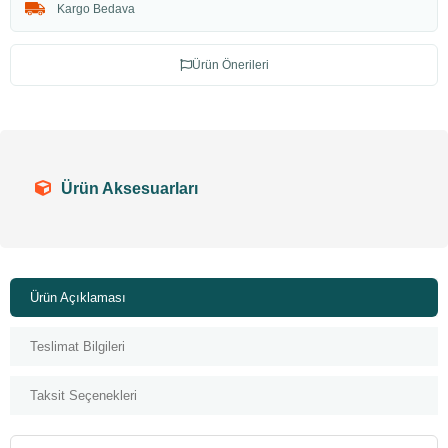
Kargo Bedava
Ürün Önerileri
Ürün Aksesuarları
Ürün Açıklaması
Teslimat Bilgileri
Taksit Seçenekleri