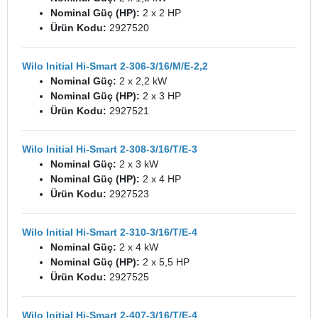
Nominal Güç (HP):
2 x 2 HP
Ürün Kodu:
2927520
Wilo Initial Hi-Smart 2-306-3/16/M/E-2,2
Nominal Güç:
2 x 2,2 kW
Nominal Güç (HP):
2 x 3 HP
Ürün Kodu:
2927521
Wilo Initial Hi-Smart 2-308-3/16/T/E-3
Nominal Güç:
2 x 3 kW
Nominal Güç (HP):
2 x 4 HP
Ürün Kodu:
2927523
Wilo Initial Hi-Smart 2-310-3/16/T/E-4
Nominal Güç:
2 x 4 kW
Nominal Güç (HP):
2 x 5,5 HP
Ürün Kodu:
2927525
Wilo Initial Hi-Smart 2-407-3/16/T/E-4