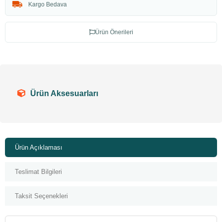
Kargo Bedava
Ürün Önerileri
Ürün Aksesuarları
Ürün Açıklaması
Teslimat Bilgileri
Taksit Seçenekleri