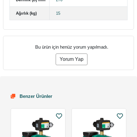
Ağırlık (kg)
15
Bu ürün için henüz yorum yapılmadı.
Yorum Yap
Benzer Ürünler