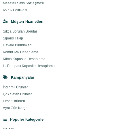
Mesafeli Satış Sözleşmesi
KVKK Politikası
Müşteri Hizmetleri
Sıkça Sorulan Sorular
Sipariş Takip
Havale Bildirimleri
Kombi KW Hesaplama
Klima Kapasite Hesaplama
Isı Pompası Kapasite Hesaplama
Kampanyalar
İndirimli Ürünler
Çok Satan Ürünler
Fırsat Ürünleri
Aynı Gün Kargo
Popüler Kategoriler