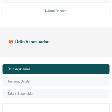
Ürün Önerileri
Ürün Aksesuarları
Ürün Açıklaması
Teslimat Bilgileri
Taksit Seçenekleri