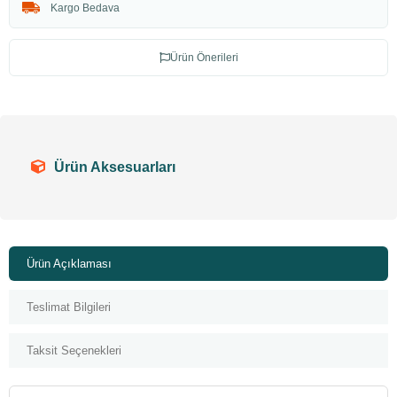
Kargo Bedava
Ürün Önerileri
Ürün Aksesuarları
Ürün Açıklaması
Teslimat Bilgileri
Taksit Seçenekleri