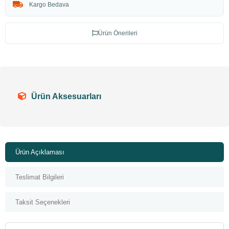
Kargo Bedava
Ürün Önerileri
Ürün Aksesuarları
Ürün Açıklaması
Teslimat Bilgileri
Taksit Seçenekleri