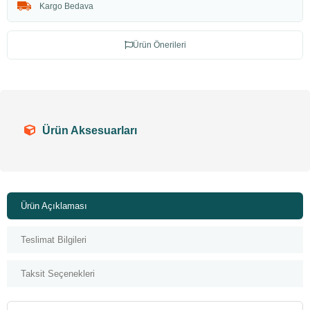
Kargo Bedava
Ürün Önerileri
Ürün Aksesuarları
Ürün Açıklaması
Teslimat Bilgileri
Taksit Seçenekleri