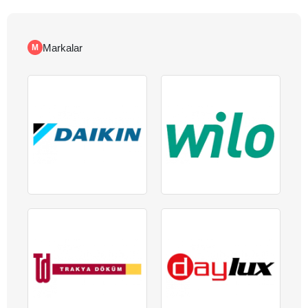
Markalar