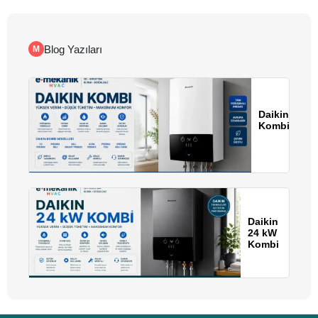
Blog Yazıları
Daikin
Kombi
Daikin
24 kW
Kombi