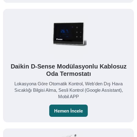
Daikin D-Sense Modülasyonlu Kablosuz
Oda Termostatı
Lokasyona Göre Otomatik Kontrol, Web'den Dış Hava
Sıcaklığı Bilgisi Alma, Sesli Kontrol (Google Assistant),
Mobil APP
Hemen İncele