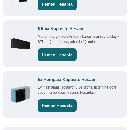
Hemen Hesapla
Klima Kapasite Hesabı
Mekânınız için gerekli klima kapasitesini ve yaklaşık
BTU değerini birkaç adımda öğrenin.
Hemen Hesapla
Isı Pompası Kapasite Hesabı
Evinizin alanı, izolasyonu ve ısıtma sistemine göre
uygun ısı pompası gücünü hesaplayın.
Hemen Hesapla