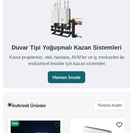
Duvar Tipi Yoğuşmalı Kazan Sistemleri
Konut projeleriniz, otel, hastane, AVM'ler ve iş merkezleri ile
endüstriyel tesisler için kazan sistemleri
Hemen İncele
İndirimli Ürünler
Tümünü Keşfet