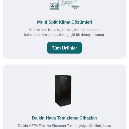
Multi Split Klima Çözümleri
Multi sistem klimalar, karmaşık kurulum ortamı
kalmadan size kompakt ve güçlü bir deneyim sunar.
Tüm Ürünler
Daikin Hava Temizleme Cihazları
Daikin HEPA Filtre ve Streamer Teknolojisiyle üretilmiş hava