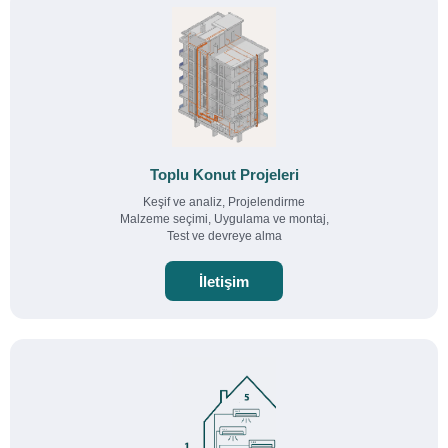
Toplu Konut Projeleri
Keşif ve analiz, Projelendirme
Malzeme seçimi, Uygulama ve montaj,
Test ve devreye alma
İletişim