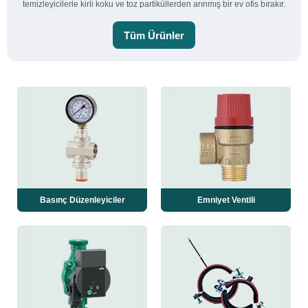
temizleyicilerle kirli koku ve toz partiküllerden arınmış bir ev ofis bırakır.
Tüm Ürünler
Basınç Düzenleyiciler
Emniyet Ventili