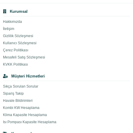
Kurumsal
Hakkımızda
İletişim
Gizlilik Sözleşmesi
Kullanıcı Sözleşmesi
Çerez Politikası
Mesafeli Satış Sözleşmesi
KVKK Politikası
Müşteri Hizmetleri
Sıkça Sorulan Sorular
Sipariş Takip
Havale Bildirimleri
Kombi KW Hesaplama
Klima Kapasite Hesaplama
Isı Pompası Kapasite Hesaplama