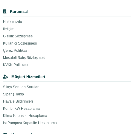
Kurumsal
Hakkımızda
İletişim
Gizlilik Sözleşmesi
Kullanıcı Sözleşmesi
Çerez Politikası
Mesafeli Satış Sözleşmesi
KVKK Politikası
Müşteri Hizmetleri
Sıkça Sorulan Sorular
Sipariş Takip
Havale Bildirimleri
Kombi KW Hesaplama
Klima Kapasite Hesaplama
Isı Pompası Kapasite Hesaplama