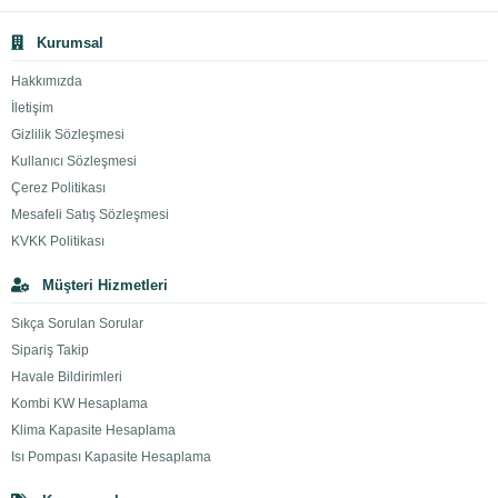
Kurumsal
Hakkımızda
İletişim
Gizlilik Sözleşmesi
Kullanıcı Sözleşmesi
Çerez Politikası
Mesafeli Satış Sözleşmesi
KVKK Politikası
Müşteri Hizmetleri
Sıkça Sorulan Sorular
Sipariş Takip
Havale Bildirimleri
Kombi KW Hesaplama
Klima Kapasite Hesaplama
Isı Pompası Kapasite Hesaplama