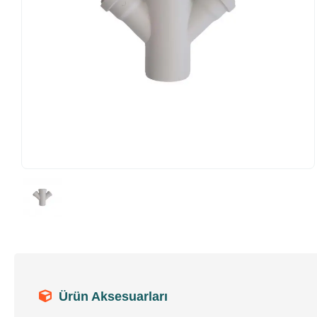
Ürün Aksesuarları