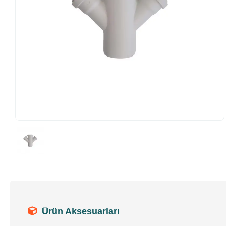
Ürün Aksesuarları