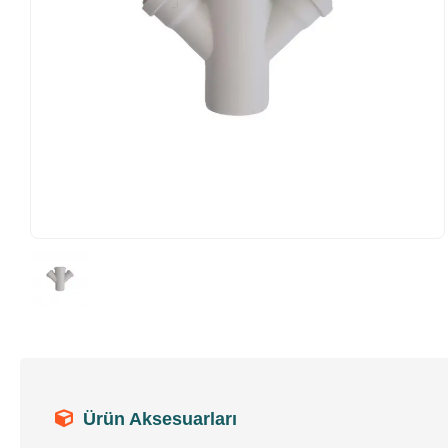
Ürün Aksesuarları