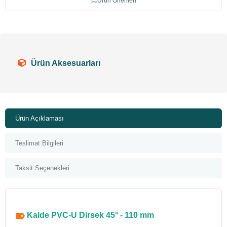
Ürün Önerileri
Ürün Aksesuarları
Ürün Açıklaması
Teslimat Bilgileri
Taksit Seçenekleri
Kalde PVC-U Dirsek 45° - 110 mm