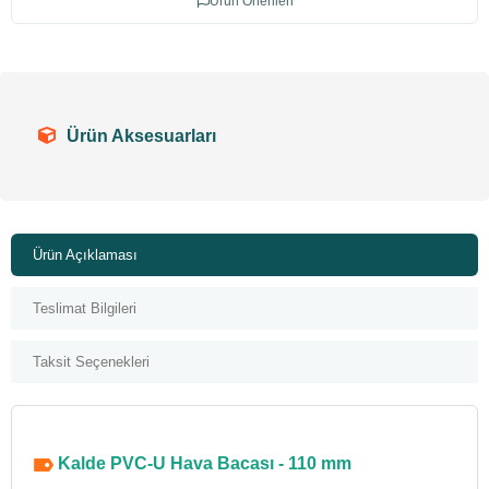
Ürün Önerileri
Ürün Aksesuarları
Ürün Açıklaması
Teslimat Bilgileri
Taksit Seçenekleri
Kalde PVC-U Hava Bacası - 110 mm