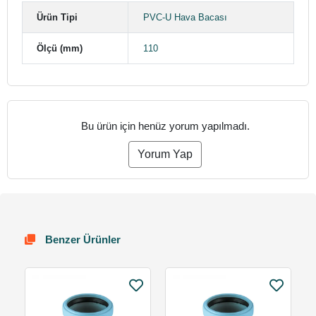
Ürün Tipi
PVC-U Hava Bacası
Ölçü (mm)
110
Bu ürün için henüz yorum yapılmadı.
Yorum Yap
Benzer Ürünler