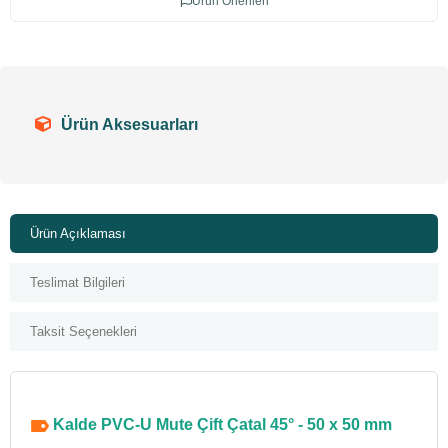
Ürün Önerileri
Ürün Aksesuarları
Ürün Açıklaması
Teslimat Bilgileri
Taksit Seçenekleri
Kalde PVC-U Mute Çift Çatal 45° - 50 x 50 mm