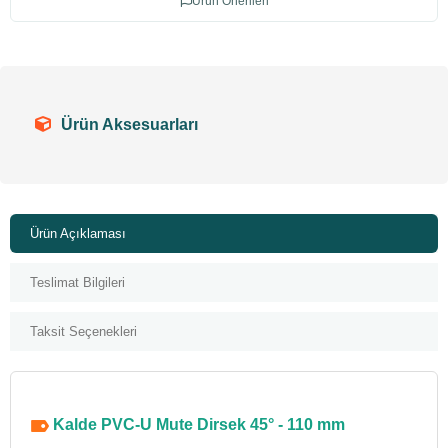
Ürün Önerileri
Ürün Aksesuarları
Ürün Açıklaması
Teslimat Bilgileri
Taksit Seçenekleri
Kalde PVC-U Mute Dirsek 45° - 110 mm