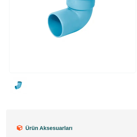
Ürün Aksesuarları