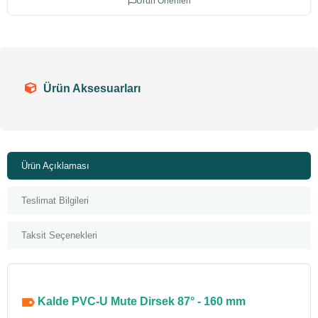
Ürün Önerileri
Ürün Aksesuarları
Ürün Açıklaması
Teslimat Bilgileri
Taksit Seçenekleri
Kalde PVC-U Mute Dirsek 87° - 160 mm